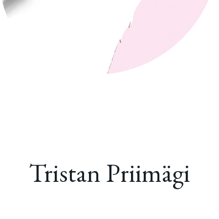
Tristan Priimägi