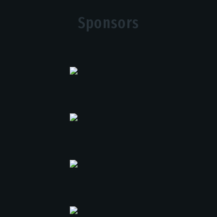
Sponsors