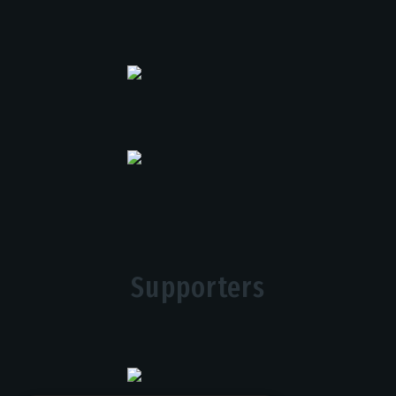
Supporters