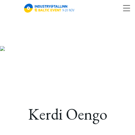
Kerdi Oengo