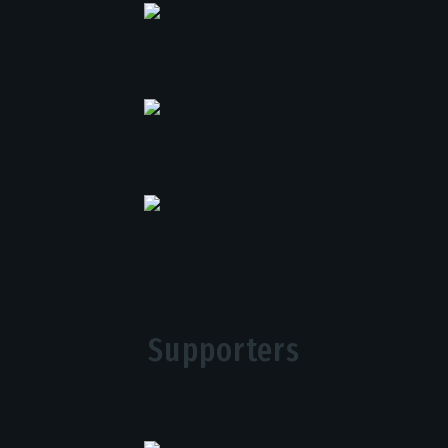
Supporters