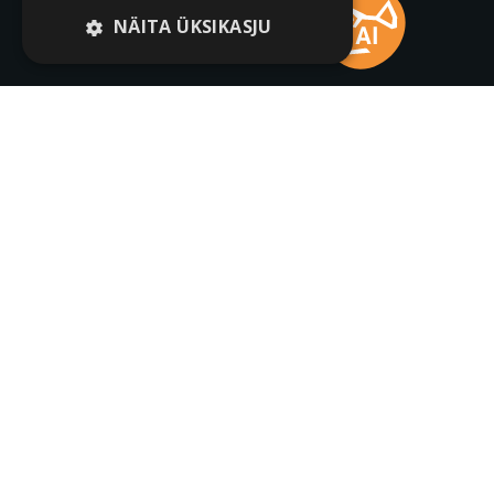
NÄITA ÜKSIKASJU