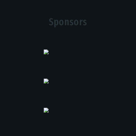
Sponsors