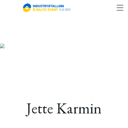
Jette Karmin