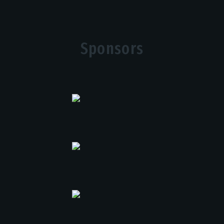
Sponsors