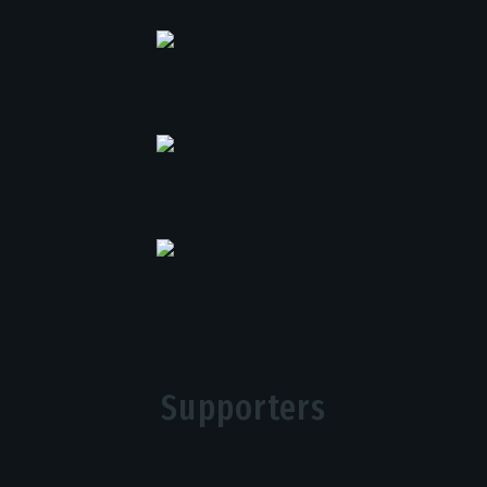
Supporters