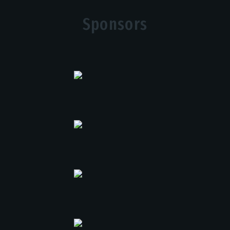
Sponsors