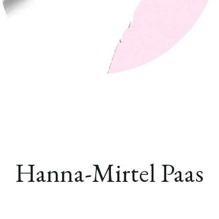
Hanna-Mirtel Paas