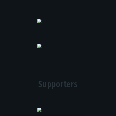
Supporters