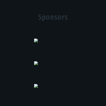
Sponsors