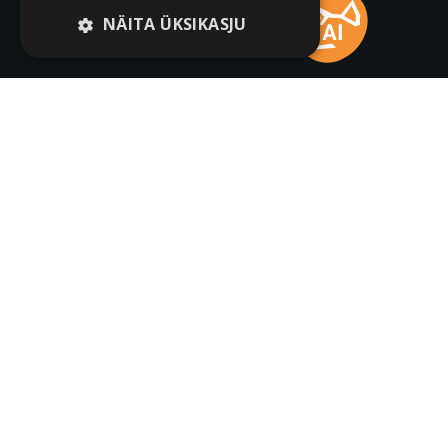
NÄITA ÜKSIKASJU