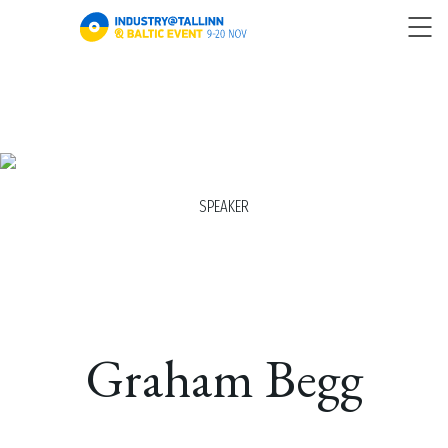
SPEAKER
Graham Begg