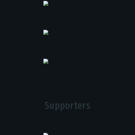
Supporters